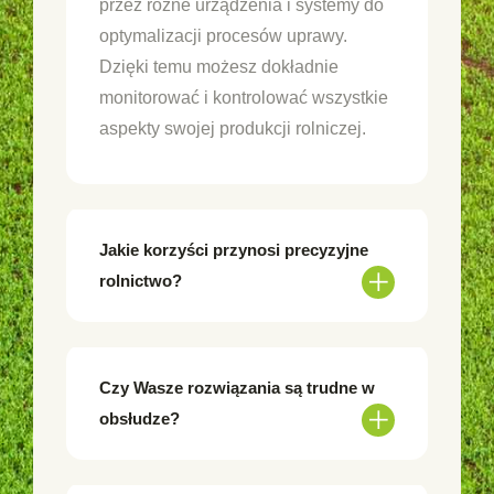
przez różne urządzenia i systemy do
optymalizacji procesów uprawy.
Dzięki temu możesz dokładnie
monitorować i kontrolować wszystkie
aspekty swojej produkcji rolniczej.
Jakie korzyści przynosi precyzyjne
rolnictwo?
Czy Wasze rozwiązania są trudne w
obsłudze?