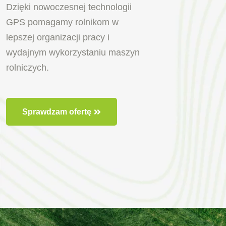
Dzięki nowoczesnej technologii
GPS pomagamy rolnikom w
lepszej organizacji pracy i
wydajnym wykorzystaniu maszyn
rolniczych.
Sprawdzam ofertę