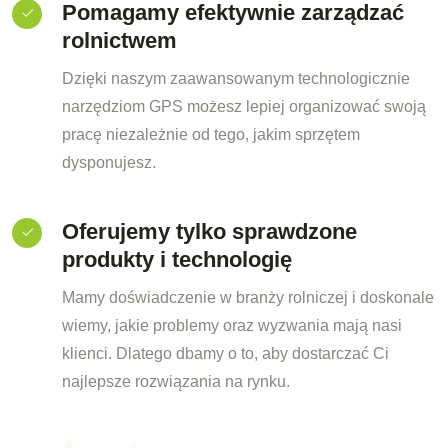
Pomagamy efektywnie zarządzać
rolnictwem
Dzięki naszym zaawansowanym technologicznie
narzędziom GPS możesz lepiej organizować swoją
pracę niezależnie od tego, jakim sprzętem
dysponujesz.
Oferujemy tylko sprawdzone
produkty i technologię
Mamy doświadczenie w branży rolniczej i doskonale
wiemy, jakie problemy oraz wyzwania mają nasi
klienci. Dlatego dbamy o to, aby dostarczać Ci
najlepsze rozwiązania na rynku.