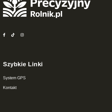
Szybkie Linki
System GPS
Kontakt