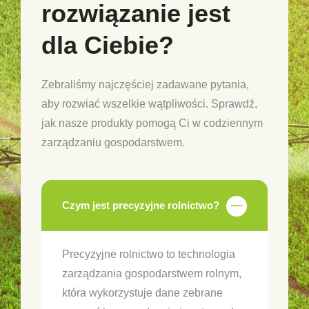
rozwiązanie jest
dla Ciebie?
Zebraliśmy najczęściej zadawane pytania,
aby rozwiać wszelkie wątpliwości. Sprawdź,
jak nasze produkty pomogą Ci w codziennym
zarządzaniu gospodarstwem.
Czym jest precyzyjne rolnictwo?
Precyzyjne rolnictwo to technologia
zarządzania gospodarstwem rolnym,
która wykorzystuje dane zebrane