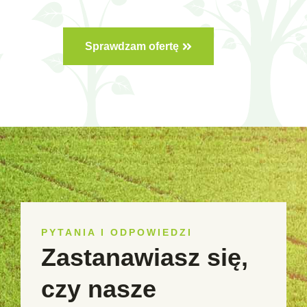
Sprawdzam ofertę
PYTANIA I ODPOWIEDZI
Zastanawiasz się,
czy nasze