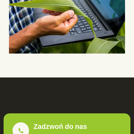
Zadzwoń do nas