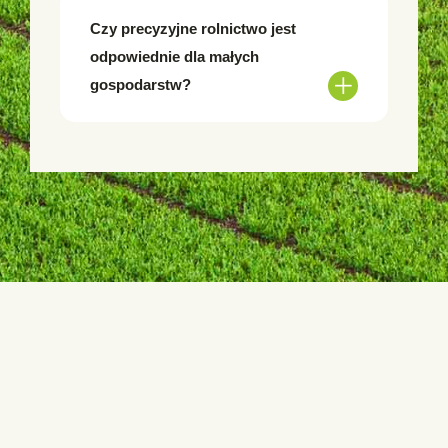
Czy precyzyjne rolnictwo jest
odpowiednie dla małych
gospodarstw?