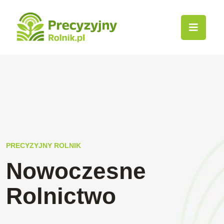
PRECYZYJNY ROLNIK
Nowoczesne
Rolnictwo