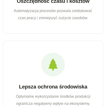
Oszczędność czasu i kosztów
Automatyzacja procesów pozwala zredukować
czas pracy i zmniejszyć zużycie zasobów.
Lepsza ochrona środowiska
Optymalne wykorzystanie środków produkcji
ogranicza negatywny wpływ na ekosystemy.