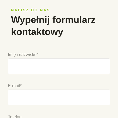
NAPISZ DO NAS
Wypełnij formularz
kontaktowy
Imię i nazwisko*
E-mail*
Telefon