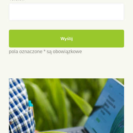
pola oznaczone * są obowiązkowe