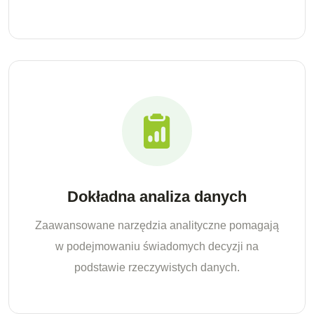
Dokładna analiza danych
Zaawansowane narzędzia analityczne pomagają
w podejmowaniu świadomych decyzji na
podstawie rzeczywistych danych.