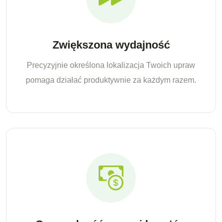
Zwiększona wydajność
Precyzyjnie określona lokalizacja Twoich upraw
pomaga działać produktywnie za każdym razem.