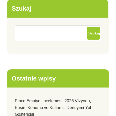
Szukaj
Szukaj
Ostatnie wpisy
Pinco Emniyet İncelemesi: 2026 Vizyonu,
Erişim Konumu ve Kullanıcı Deneyimi Yol
Göstericisi