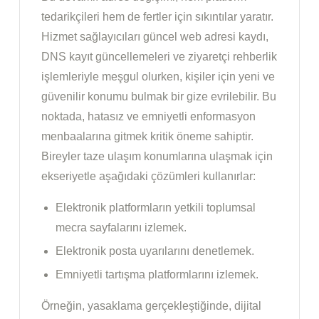
tedarikçileri hem de fertler için sıkıntılar yaratır.
Hizmet sağlayıcıları güncel web adresi kaydı,
DNS kayıt güncellemeleri ve ziyaretçi rehberlik
işlemleriyle meşgul olurken, kişiler için yeni ve
güvenilir konumu bulmak bir gize evrilebilir. Bu
noktada, hatasız ve emniyetli enformasyon
menbaalarına gitmek kritik öneme sahiptir.
Bireyler taze ulaşım konumlarına ulaşmak için
ekseriyetle aşağıdaki çözümleri kullanırlar:
Elektronik platformların yetkili toplumsal
mecra sayfalarını izlemek.
Elektronik posta uyarılarını denetlemek.
Emniyetli tartışma platformlarını izlemek.
Örneğin, yasaklama gerçekleştiğinde, dijital