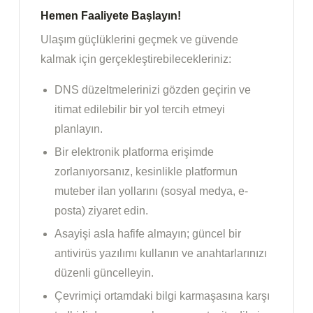
Hemen Faaliyete Başlayın!
Ulaşım güçlüklerini geçmek ve güvende
kalmak için gerçekleştirebilecekleriniz:
DNS düzeltmelerinizi gözden geçirin ve
itimat edilebilir bir yol tercih etmeyi
planlayın.
Bir elektronik platforma erişimde
zorlanıyorsanız, kesinlikle platformun
muteber ilan yollarını (sosyal medya, e-
posta) ziyaret edin.
Asayişi asla hafife almayın; güncel bir
antivirüs yazılımı kullanın ve anahtarlarınızı
düzenli güncelleyin.
Çevrimiçi ortamdaki bilgi karmaşasına karşı