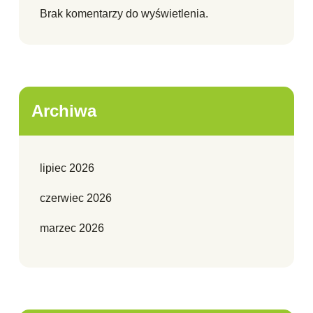
Brak komentarzy do wyświetlenia.
Archiwa
lipiec 2026
czerwiec 2026
marzec 2026