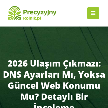
2026 Ulaşım Çıkmazı:
DNS Ayarları Mı, Yoksa
Güncel Web Konumu
Mu? Detaylı Bir
İnceleme