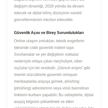
değişim dinamiği, 2026 yılında da devam
edecek ve dijital bilinç düzeyinin sürekli
güncellenmesini mecbur edecektir.
Güvenlik Açısı ve Birey Sorumlulukları
Online ulaşım zorlukları, teknik engellerin
ötesinde ciddi güvenlik riskleri taşır.
Sınırlamalar ve yer değiştiren noktalar
nedeniyle ortaya çıkan meçhuliyet, siber
suçlular için bir vesiledir. „Güncel erişim” gibi
önemli sözcüklerle güvenilir olmayan
menbaalarda arayışa girmek, phishing
(phishing) adreslerinin veya virüs barındıran
linklerin kurbanı yapabilir. Bu sebeplerle, dijital
asayiş bilgisini yükseltmek ve etkin