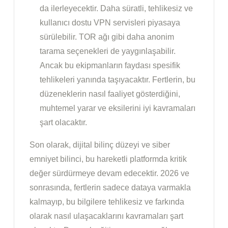
da ilerleyecektir. Daha süratli, tehlikesiz ve
kullanıcı dostu VPN servisleri piyasaya
sürülebilir. TOR ağı gibi daha anonim
tarama seçenekleri de yaygınlaşabilir.
Ancak bu ekipmanların faydası spesifik
tehlikeleri yanında taşıyacaktır. Fertlerin, bu
düzeneklerin nasıl faaliyet gösterdiğini,
muhtemel yarar ve eksilerini iyi kavramaları
şart olacaktır.
Son olarak, dijital bilinç düzeyi ve siber
emniyet bilinci, bu hareketli platformda kritik
değer sürdürmeye devam edecektir. 2026 ve
sonrasında, fertlerin sadece dataya varmakla
kalmayıp, bu bilgilere tehlikesiz ve farkında
olarak nasıl ulaşacaklarını kavramaları şart