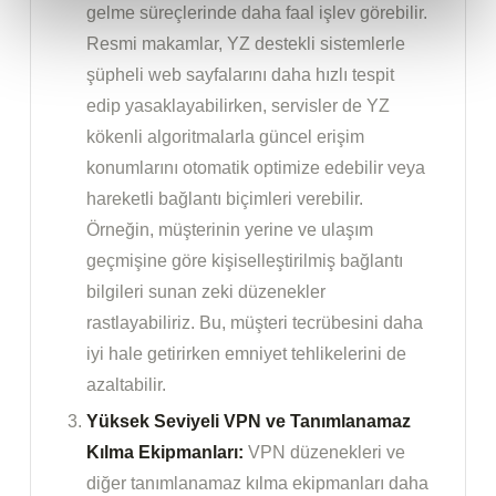
gelme süreçlerinde daha faal işlev görebilir.
Resmi makamlar, YZ destekli sistemlerle
şüpheli web sayfalarını daha hızlı tespit
edip yasaklayabilirken, servisler de YZ
kökenli algoritmalarla güncel erişim
konumlarını otomatik optimize edebilir veya
hareketli bağlantı biçimleri verebilir.
Örneğin, müşterinin yerine ve ulaşım
geçmişine göre kişiselleştirilmiş bağlantı
bilgileri sunan zeki düzenekler
rastlayabiliriz. Bu, müşteri tecrübesini daha
iyi hale getirirken emniyet tehlikelerini de
azaltabilir.
Yüksek Seviyeli VPN ve Tanımlanamaz
Kılma Ekipmanları:
VPN düzenekleri ve
diğer tanımlanamaz kılma ekipmanları daha