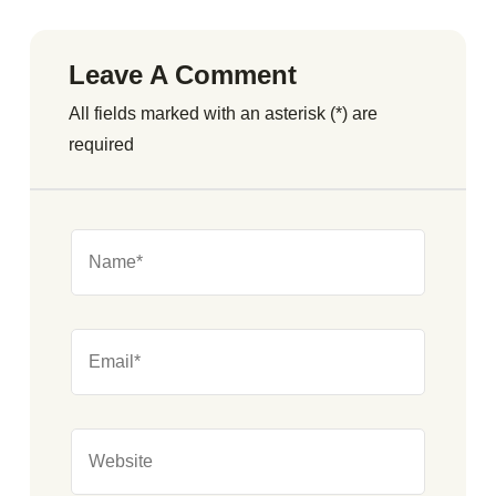
Leave A Comment
All fields marked with an asterisk (*) are
required