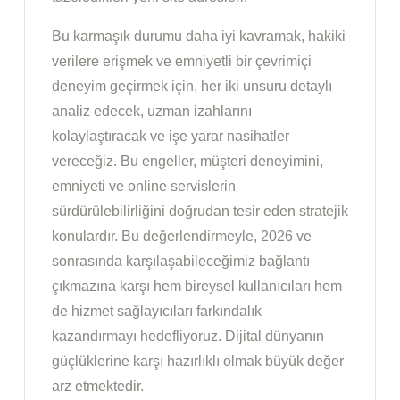
Bu karmaşık durumu daha iyi kavramak, hakiki
verilere erişmek ve emniyetli bir çevrimiçi
deneyim geçirmek için, her iki unsuru detaylı
analiz edecek, uzman izahlarını
kolaylaştıracak ve işe yarar nasihatler
vereceğiz. Bu engeller, müşteri deneyimini,
emniyeti ve online servislerin
sürdürülebilirliğini doğrudan tesir eden stratejik
konulardır. Bu değerlendirmeyle, 2026 ve
sonrasında karşılaşabileceğimiz bağlantı
çıkmazına karşı hem bireysel kullanıcıları hem
de hizmet sağlayıcıları farkındalık
kazandırmayı hedefliyoruz. Dijital dünyanın
güçlüklerine karşı hazırlıklı olmak büyük değer
arz etmektedir.