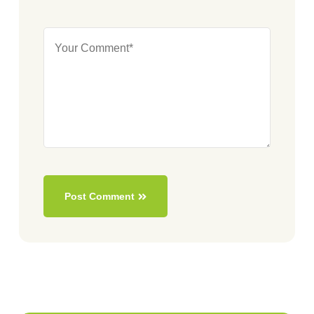
Post Comment